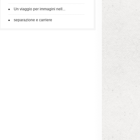
Un viaggio per immagini nell...
separazione e carriere