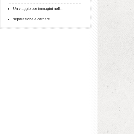
Un viaggio per immagini nell...
separazione e carriere