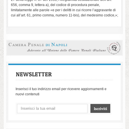
656, comma 9, lettera a), del codice di procedura penale,
limitatamente alle parole «e per i delitti in cui ricorre l’aggravante di
cui all’art. 61, primo comma, numero 11-bis), del medesimo codice,»;
NEWSLETTER
Inserisci il tuo indirizzo email per ricevere aggiornamenti e
nuovi contenuti