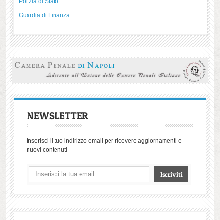
Polizia di Stato
Guardia di Finanza
NEWSLETTER
Inserisci il tuo indirizzo email per ricevere aggiornamenti e
nuovi contenuti