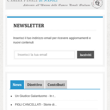
NEWSLETTER
Inserisci il tuo indirizzo email per ricevere aggiornamenti e
nuovi contenuti
News
Direttivo
Contributi
Un Giudice Galantuomo - In r...
FIGLI CANCELLATI - Storie di...