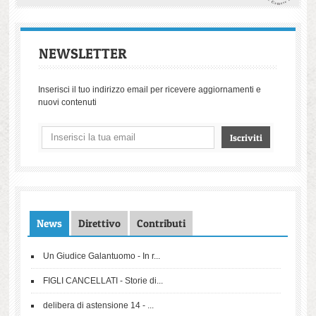
NEWSLETTER
Inserisci il tuo indirizzo email per ricevere aggiornamenti e
nuovi contenuti
News
Direttivo
Contributi
Un Giudice Galantuomo - In r...
FIGLI CANCELLATI - Storie di...
delibera di astensione 14 - ...