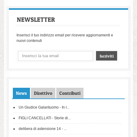
NEWSLETTER
Inserisci il tuo indirizzo email per ricevere aggiornamenti e
nuovi contenuti
News
Direttivo
Contributi
Un Giudice Galantuomo - In r...
FIGLI CANCELLATI - Storie di...
delibera di astensione 14 - ...