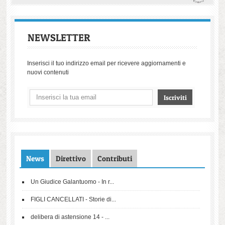
NEWSLETTER
Inserisci il tuo indirizzo email per ricevere aggiornamenti e
nuovi contenuti
News
Direttivo
Contributi
Un Giudice Galantuomo - In r...
FIGLI CANCELLATI - Storie di...
delibera di astensione 14 - ...