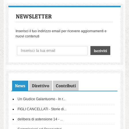
NEWSLETTER
Inserisci il tuo indirizzo email per ricevere aggiornamenti e
nuovi contenuti
News
Direttivo
Contributi
Un Giudice Galantuomo - In r...
FIGLI CANCELLATI - Storie di...
delibera di astensione 14 - ...