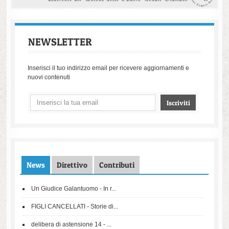
NEWSLETTER
Inserisci il tuo indirizzo email per ricevere aggiornamenti e
nuovi contenuti
News
Direttivo
Contributi
Un Giudice Galantuomo - In r...
FIGLI CANCELLATI - Storie di...
delibera di astensione 14 - ...