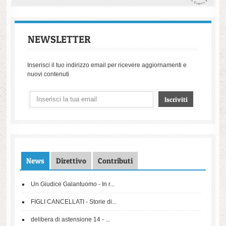
NEWSLETTER
Inserisci il tuo indirizzo email per ricevere aggiornamenti e
nuovi contenuti
News
Direttivo
Contributi
Un Giudice Galantuomo - In r...
FIGLI CANCELLATI - Storie di...
delibera di astensione 14 - ...