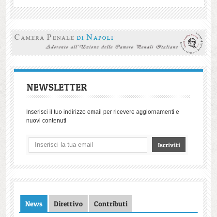
NEWSLETTER
Inserisci il tuo indirizzo email per ricevere aggiornamenti e
nuovi contenuti
News
Direttivo
Contributi