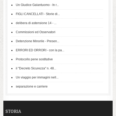
Un Giudice Galantuomo - In r...
FIGLI CANCELLATI - Storie di...
delibera di astensione 14 - ...
Commissioni ed Osservatori
Detenzione Minorile - Presen...
ERRORI ED ORRORI - con la pa...
Protocollo pene sostitutive
il "Decreto Sicurezza" n. 48...
Un viaggio per immagini nell...
separazione e carriere
STORIA